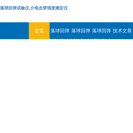
落球回弹试验仪,介电击穿强度测定仪
首页
落球回弹
落球回弹
落球回弹
技术文章
试验仪,介
试验仪,介
试验仪,介
电击穿强
电击穿强
电击穿强
度测定仪
度测定仪
度测定仪