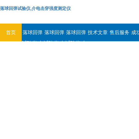
落球回弹试验仪,介电击穿强度测定仪
首页
落球回弹
落球回弹
落球回弹
技术文章
售后服务
成
试验仪,介
试验仪,介
试验仪,介
电击穿强
电击穿强
电击穿强
度测定仪
度测定仪
度测定仪