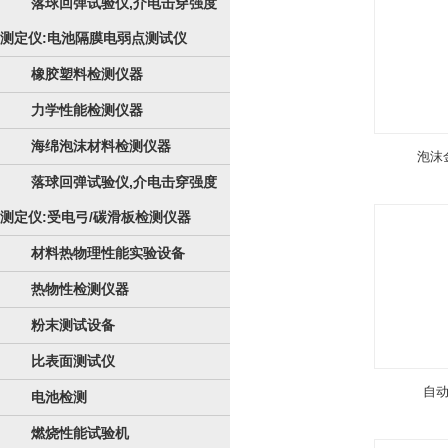
落球回弹试验仪,介电击穿强度
测定仪:电池隔膜电弱点测试仪
橡胶塑料检测仪器
力学性能检测仪器
海绵泡沫材料检测仪器
泡沫
落球回弹试验仪,介电击穿强度
测定仪:受电弓/碳滑板检测仪器
材料热物理性能实验设备
热物性检测仪器
粉末测试设备
比表面测试仪
自
电池检测
燃烧性能试验机