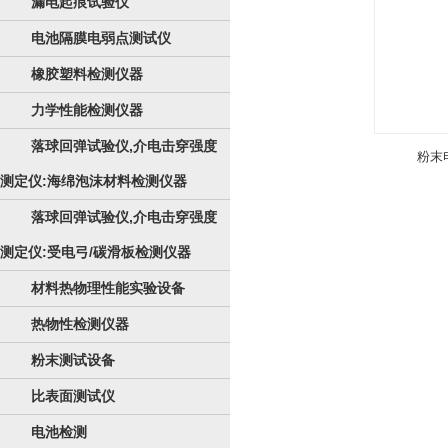
漏电起痕试验仪
电池隔膜电弱点测试仪
橡胶塑料检测仪器
力学性能检测仪器
落球回弹试验仪,介电击穿强度
粉末
测定仪:海绵泡沫材料检测仪器
落球回弹试验仪,介电击穿强度
测定仪:受电弓/碳滑板检测仪器
材料热物理性能实验设备
热物性检测仪器
粉末测试设备
比表面测试仪
电池检测