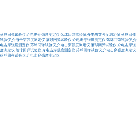
落球回弹试验仪,介电击穿强度测定仪
落球回弹试验仪,介电击穿强度测定仪
落球回弹
试验仪,介电击穿强度测定仪
落球回弹试验仪,介电击穿强度测定仪
落球回弹试验仪,介
电击穿强度测定仪
落球回弹试验仪,介电击穿强度测定仪
落球回弹试验仪,介电击穿强
度测定仪
落球回弹试验仪,介电击穿强度测定仪
落球回弹试验仪,介电击穿强度测定仪
落球回弹试验仪,介电击穿强度测定仪