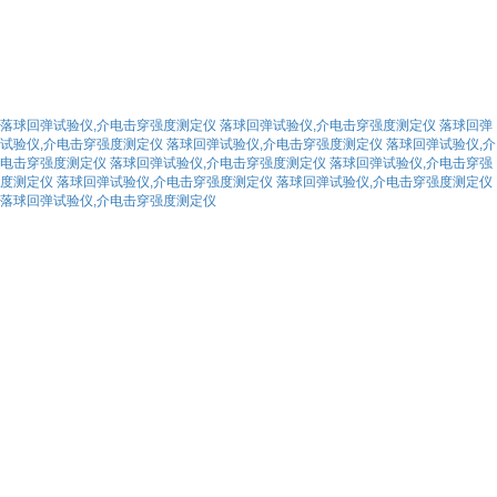
落球回弹试验仪,介电击穿强度测定仪
落球回弹试验仪,介电击穿强度测定仪
落球回弹
试验仪,介电击穿强度测定仪
落球回弹试验仪,介电击穿强度测定仪
落球回弹试验仪,介
电击穿强度测定仪
落球回弹试验仪,介电击穿强度测定仪
落球回弹试验仪,介电击穿强
度测定仪
落球回弹试验仪,介电击穿强度测定仪
落球回弹试验仪,介电击穿强度测定仪
落球回弹试验仪,介电击穿强度测定仪