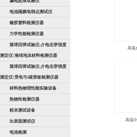
漏电起痕试验仪
电池隔膜电弱点测试仪
橡胶塑料检测仪器
力学性能检测仪器
落球回弹试验仪,介电击穿强度
高温
测定仪:海绵泡沫材料检测仪器
落球回弹试验仪,介电击穿强度
测定仪:受电弓/碳滑板检测仪器
材料热物理性能实验设备
热物性检测仪器
粉末测试设备
高温
比表面测试仪
电池检测