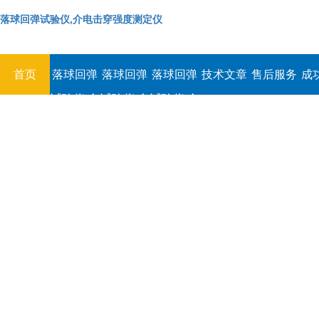
落球回弹试验仪,介电击穿强度测定仪
首页
落球回弹
落球回弹
落球回弹
技术文章
售后服务
成
试验仪,介
试验仪,介
试验仪,介
电击穿强
电击穿强
电击穿强
度测定仪
度测定仪
度测定仪