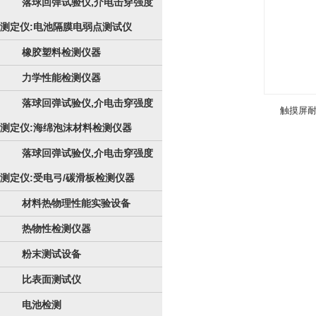
落球回弹试验仪,介电击穿强度
测定仪:电池隔膜电弱点测试仪
橡胶塑料检测仪器
力学性能检测仪器
落球回弹试验仪,介电击穿强度
触摸屏
测定仪:海绵泡沫材料检测仪器
落球回弹试验仪,介电击穿强度
测定仪:受电弓/碳滑板检测仪器
材料热物理性能实验设备
热物性检测仪器
粉末测试设备
比表面测试仪
电池检测