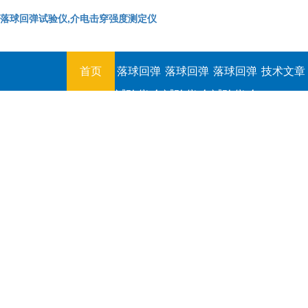
落球回弹试验仪,介电击穿强度测定仪
首页
落球回弹
落球回弹
落球回弹
技术文章
试验仪,介
试验仪,介
试验仪,介
电击穿强
电击穿强
电击穿强
度测定仪
度测定仪
度测定仪