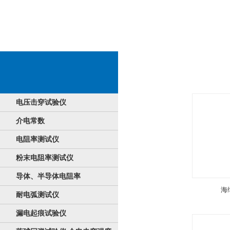
厂品展示板
电压击穿试验仪
介电常数
电阻率测试仪
粉末电阻率测试仪
导体、半导体电阻率
海
耐电弧测试仪
漏电起痕试验仪