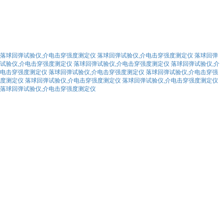
落球回弹试验仪,介电击穿强度测定仪
落球回弹试验仪,介电击穿强度测定仪
落球回弹
试验仪,介电击穿强度测定仪
落球回弹试验仪,介电击穿强度测定仪
落球回弹试验仪,介
电击穿强度测定仪
落球回弹试验仪,介电击穿强度测定仪
落球回弹试验仪,介电击穿强
度测定仪
落球回弹试验仪,介电击穿强度测定仪
落球回弹试验仪,介电击穿强度测定仪
落球回弹试验仪,介电击穿强度测定仪